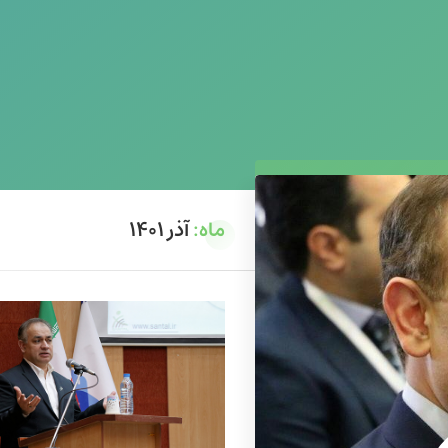
ماه:
آذر ۱۴۰۱