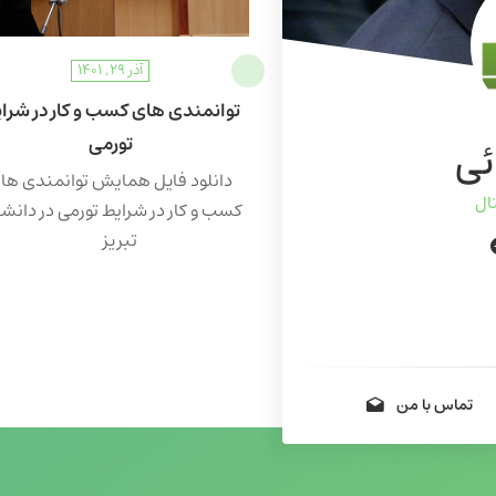
آذر ۲۹, ۱۴۰۱
توانمندی های کسب و کار در شرا
تورمی
ئی
دانلود فایل همایش توانمندی ها
ال
کسب و کار در شرایط تورمی در دانشگ
تبریز
تماس با من